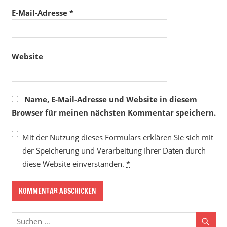
E-Mail-Adresse
*
Website
Name, E-Mail-Adresse und Website in diesem
Browser für meinen nächsten Kommentar speichern.
Mit der Nutzung dieses Formulars erklären Sie sich mit
der Speicherung und Verarbeitung Ihrer Daten durch
diese Website einverstanden.
*